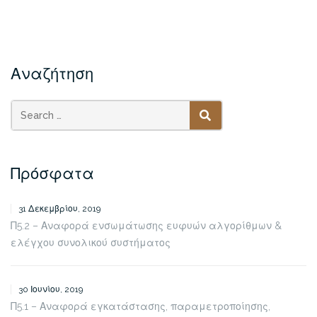
Αναζήτηση
SEARCH
Πρόσφατα
31 Δεκεμβρίου, 2019
Π5.2 – Αναφορά ενσωμάτωσης ευφυών αλγορίθμων &
ελέγχου συνολικού συστήματος
30 Ιουνίου, 2019
Π5.1 – Αναφορά εγκατάστασης, παραμετροποίησης,