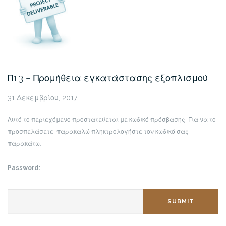
Π1.3 – Προμήθεια εγκατάστασης εξοπλισμού
31 Δεκεμβρίου, 2017
Αυτό το περιεχόμενο προστατεύεται με κωδικό πρόσβασης. Για να το
προσπελάσετε, παρακαλώ πληκτρολογήστε τον κωδικό σας
παρακάτω:
Password:
SUBMIT