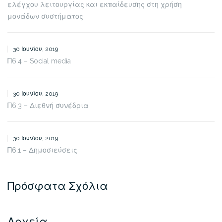
ελέγχου λειτουργίας και εκπαίδευσης στη χρήση
μονάδων συστήματος
30 Ιουνίου, 2019
Π6.4 – Social media
30 Ιουνίου, 2019
Π6.3 – Διεθνή συνέδρια
30 Ιουνίου, 2019
Π6.1 – Δημοσιεύσεις
Πρόσφατα Σχόλια
Αρχεία