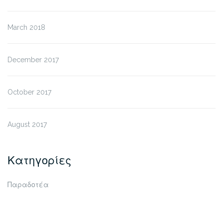
March 2018
December 2017
October 2017
August 2017
Κατηγορίες
Παραδοτέα