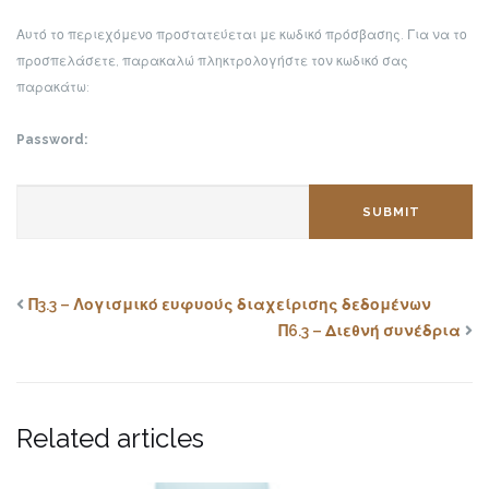
Αυτό το περιεχόμενο προστατεύεται με κωδικό πρόσβασης. Για να το
προσπελάσετε, παρακαλώ πληκτρολογήστε τον κωδικό σας
παρακάτω:
Password:
SUBMIT
Π3.3 – Λογισμικό ευφυούς διαχείρισης δεδομένων
Π6.3 – Διεθνή συνέδρια
Related articles