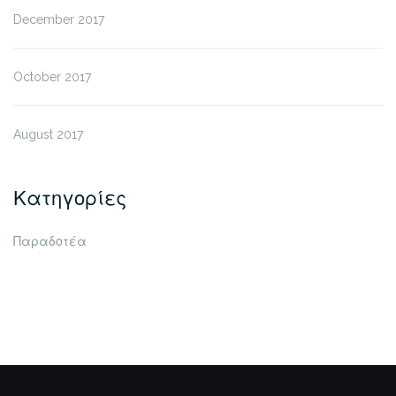
December 2017
October 2017
August 2017
Κατηγορίες
Παραδοτέα