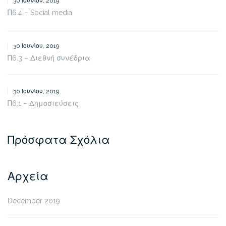
30 Ιουνίου, 2019
Π6.4 – Social media
30 Ιουνίου, 2019
Π6.3 – Διεθνή συνέδρια
30 Ιουνίου, 2019
Π6.1 – Δημοσιεύσεις
Πρόσφατα Σχόλια
Αρχεία
December 2019