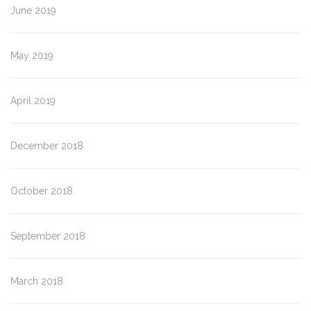
June 2019
May 2019
April 2019
December 2018
October 2018
September 2018
March 2018