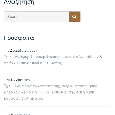
Αναζήτηση
SEARCH
Πρόσφατα
31 Δεκεμβρίου, 2019
Π5.2 – Αναφορά ενσωμάτωσης ευφυών αλγορίθμων &
ελέγχου συνολικού συστήματος
30 Ιουνίου, 2019
Π5.1 – Αναφορά εγκατάστασης, παραμετροποίησης,
ελέγχου λειτουργίας και εκπαίδευσης στη χρήση
μονάδων συστήματος