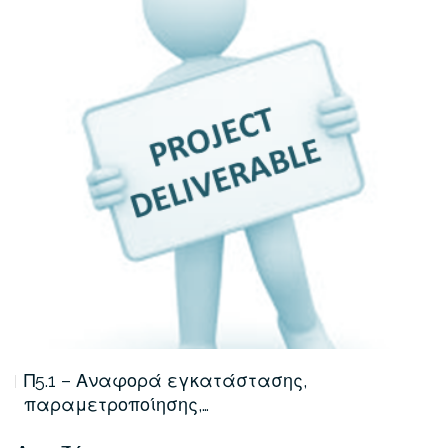
Π5.1 – Αναφορά εγκατάστασης,
παραμετροποίησης,…