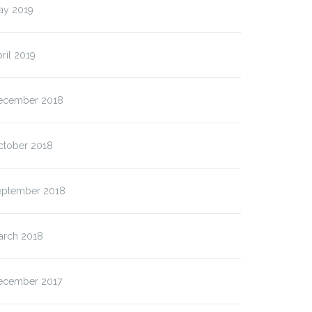
ay 2019
ril 2019
ecember 2018
ctober 2018
eptember 2018
arch 2018
ecember 2017