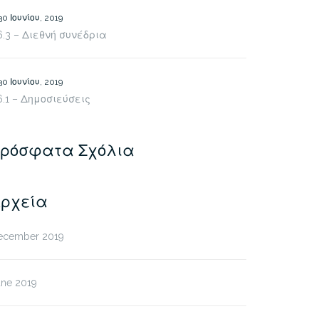
30 Ιουνίου, 2019
6.3 – Διεθνή συνέδρια
30 Ιουνίου, 2019
6.1 – Δημοσιεύσεις
ρόσφατα Σχόλια
ρχεία
ecember 2019
une 2019