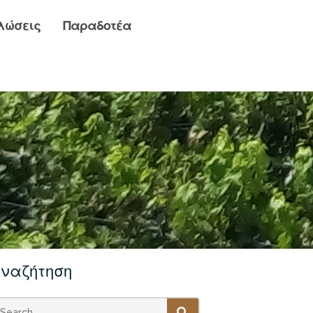
λώσεις
Παραδοτέα
ναζήτηση