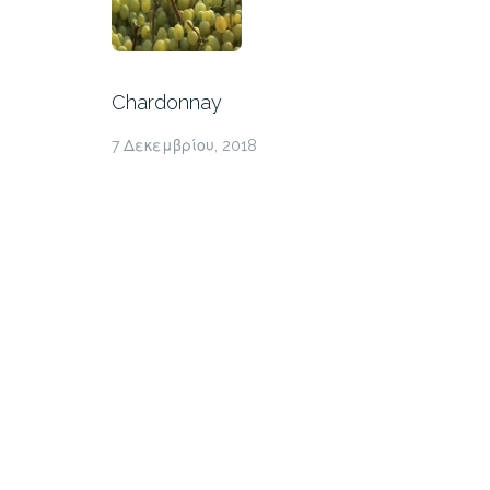
Chardonnay
7 Δεκεμβρίου, 2018