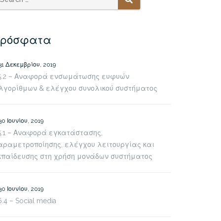
SEARCH
Πρόσφατα
31 Δεκεμβρίου, 2019
5.2 – Αναφορά ενσωμάτωσης ευφυών
λγορίθμων & ελέγχου συνολικού συστήματος
30 Ιουνίου, 2019
5.1 – Αναφορά εγκατάστασης,
αραμετροποίησης, ελέγχου λειτουργίας και
κπαίδευσης στη χρήση μονάδων συστήματος
30 Ιουνίου, 2019
.4 – Social media