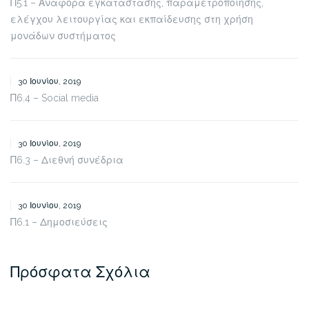
Π5.1 – Αναφορά εγκατάστασης, παραμετροποίησης,
ελέγχου λειτουργίας και εκπαίδευσης στη χρήση
μονάδων συστήματος
30 Ιουνίου, 2019
Π6.4 – Social media
30 Ιουνίου, 2019
Π6.3 – Διεθνή συνέδρια
30 Ιουνίου, 2019
Π6.1 – Δημοσιεύσεις
Πρόσφατα Σχόλια