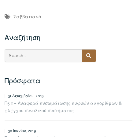
Σαββατιανό
Αναζήτηση
SEARCH
Πρόσφατα
31 Δεκεμβρίου, 2019
Π5.2 – Αναφορά ενσωμάτωσης ευφυών αλγορίθμων &
ελέγχου συνολικού συστήματος
30 Ιουνίου, 2019