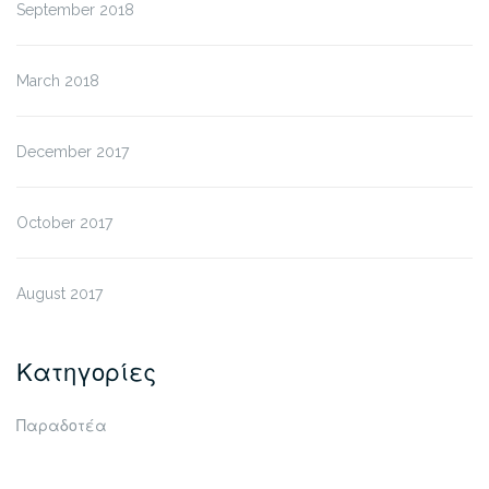
September 2018
March 2018
December 2017
October 2017
August 2017
Κατηγορίες
Παραδοτέα