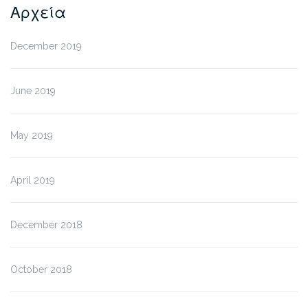
Αρχεία
December 2019
June 2019
May 2019
April 2019
December 2018
October 2018