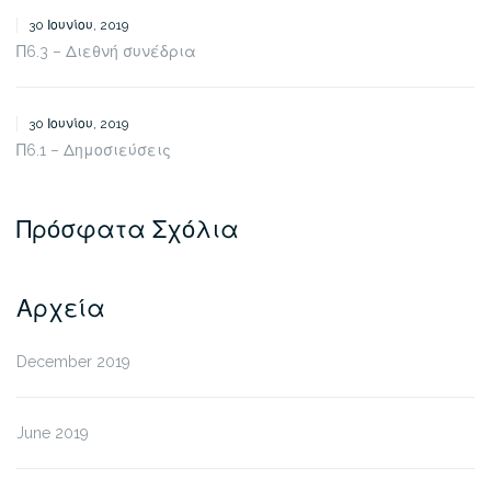
30 Ιουνίου, 2019
Π6.3 – Διεθνή συνέδρια
30 Ιουνίου, 2019
Π6.1 – Δημοσιεύσεις
Πρόσφατα Σχόλια
Αρχεία
December 2019
June 2019