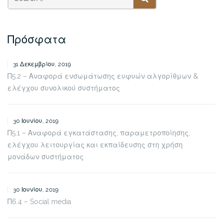
SEARCH
Πρόσφατα
31 Δεκεμβρίου, 2019
Π5.2 – Αναφορά ενσωμάτωσης ευφυών αλγορίθμων &
ελέγχου συνολικού συστήματος
30 Ιουνίου, 2019
Π5.1 – Αναφορά εγκατάστασης, παραμετροποίησης,
ελέγχου λειτουργίας και εκπαίδευσης στη χρήση
μονάδων συστήματος
30 Ιουνίου, 2019
Π6.4 – Social media