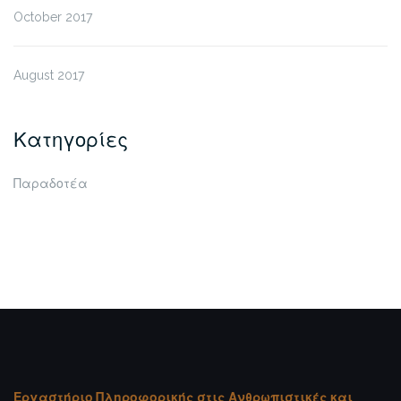
October 2017
August 2017
Κατηγορίες
Παραδοτέα
Εργαστήριο Πληροφορικής στις Ανθρωπιστικές και