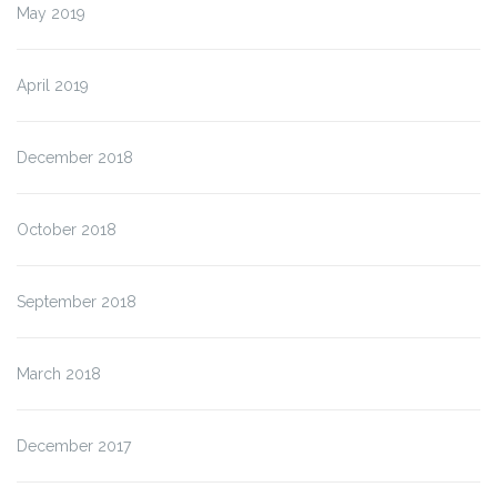
May 2019
April 2019
December 2018
October 2018
September 2018
March 2018
December 2017