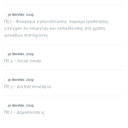
30 Ιουνίου, 2019
Π5.1 – Αναφορά εγκατάστασης, παραμετροποίησης,
ελέγχου λειτουργίας και εκπαίδευσης στη χρήση
μονάδων συστήματος
30 Ιουνίου, 2019
Π6.4 – Social media
30 Ιουνίου, 2019
Π6.3 – Διεθνή συνέδρια
30 Ιουνίου, 2019
Π6.1 – Δημοσιεύσεις