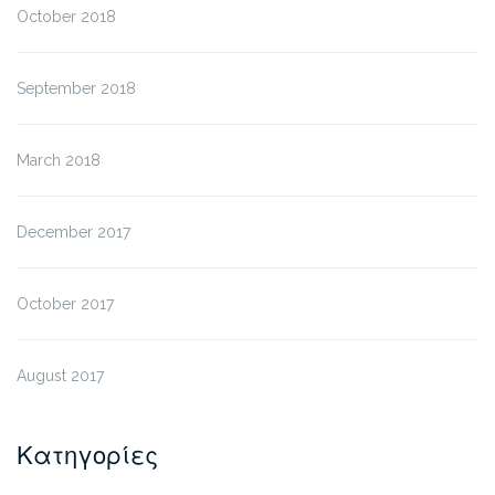
October 2018
September 2018
March 2018
December 2017
October 2017
August 2017
Κατηγορίες