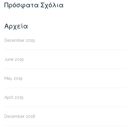
Πρόσφατα Σχόλια
Αρχεία
December 2019
June 2019
May 2019
April 2019
December 2018