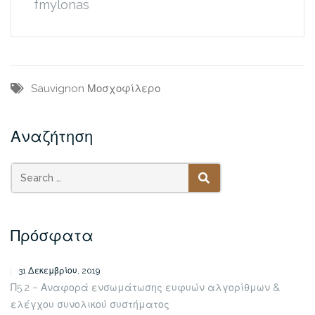
fmylonas
Sauvignon
Μοσχοφίλερο
Αναζήτηση
SEARCH
Πρόσφατα
31 Δεκεμβρίου, 2019
Π5.2 – Αναφορά ενσωμάτωσης ευφυών αλγορίθμων &
ελέγχου συνολικού συστήματος